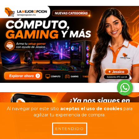
Al navegar por este sitio
aceptas el uso de cookies
para
agilizar tu experiencia de compra.
ENTENDIDO