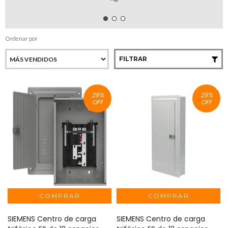
Ordenar por
FILTRAR
29
%
29
%
OFF
OFF
SIEMENS Centro de carga
SIEMENS Centro de carga