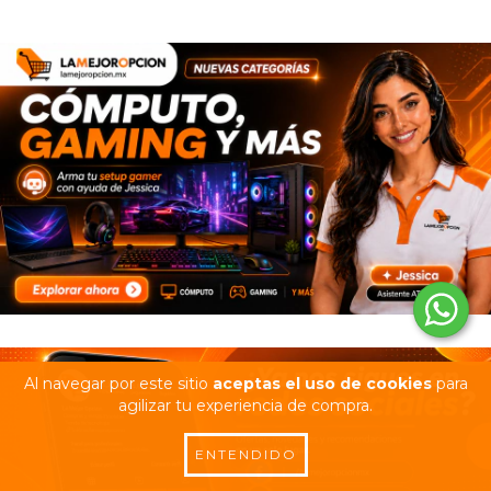
Al navegar por este sitio
aceptas el uso de cookies
para
agilizar tu experiencia de compra.
ENTENDIDO