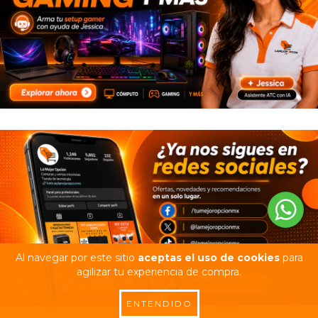
Al navegar por este sitio
aceptas el uso de cookies
para
agilizar tu experiencia de compra.
ENTENDIDO