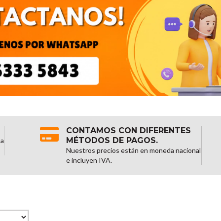
CONTAMOS CON DIFERENTES
MÉTODOS DE PAGOS.
na
Nuestros precios están en moneda nacional
e incluyen IVA.