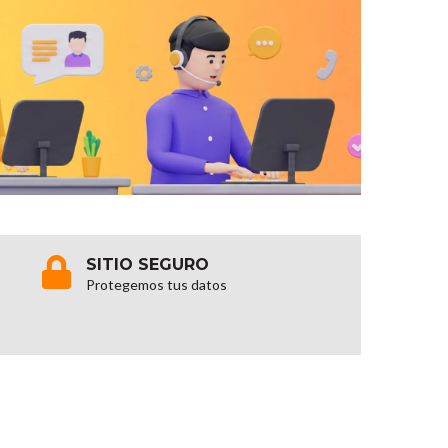
SITIO SEGURO
Protegemos tus datos