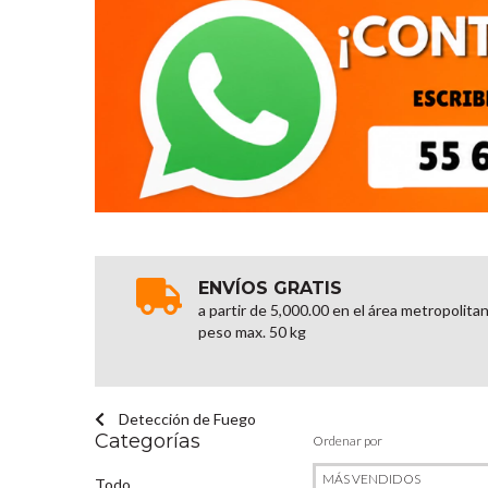
ENVÍOS GRATIS
a partir de 5,000.00 en el área metropolita
peso max. 50 kg
Detección de Fuego
Categorías
Ordenar por
Todo