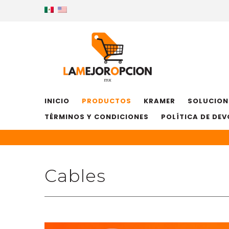
INICIO
PRODUCTOS
KRAMER
SOLUCION
TÉRMINOS Y CONDICIONES
POLÍTICA DE DE
Cables