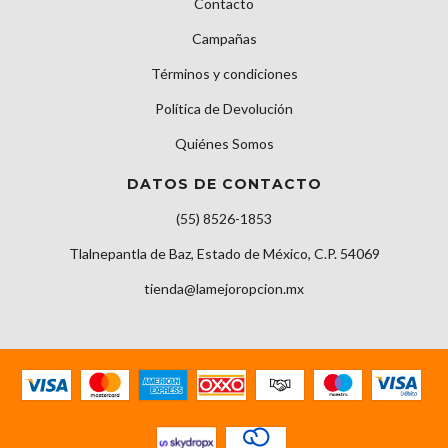
Contacto
Campañas
Términos y condiciones
Política de Devolución
Quiénes Somos
DATOS DE CONTACTO
(55) 8526-1853
Tlalnepantla de Baz, Estado de México, C.P. 54069
tienda@lamejoropcion.mx