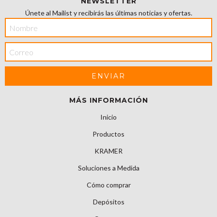
NEWSLETTER
Únete al Mailist y recibirás las últimas noticias y ofertas.
MÁS INFORMACIÓN
Inicio
Productos
KRAMER
Soluciones a Medida
Cómo comprar
Depósitos