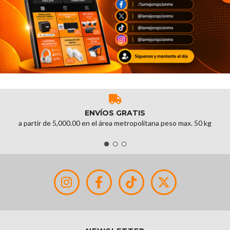
ENVÍOS GRATIS
a partir de 5,000.00 en el área metropolitana peso max. 50 kg