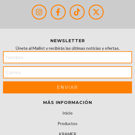
NEWSLETTER
Únete al Mailist y recibirás las últimas noticias y ofertas.
MÁS INFORMACIÓN
Inicio
Productos
KRAMER