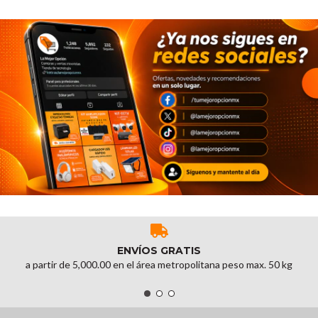
ENVÍOS GRATIS
a partir de 5,000.00 en el área metropolitana peso max. 50 kg