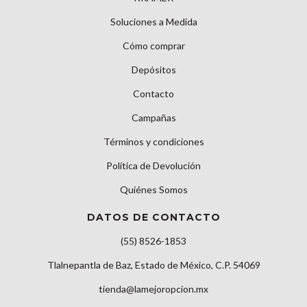
Soluciones a Medida
Cómo comprar
Depósitos
Contacto
Campañas
Términos y condiciones
Política de Devolución
Quiénes Somos
DATOS DE CONTACTO
(55) 8526-1853
Tlalnepantla de Baz, Estado de México, C.P. 54069
tienda@lamejoropcion.mx