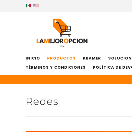
INICIO
PRODUCTOS
KRAMER
SOLUCION
TÉRMINOS Y CONDICIONES
POLÍTICA DE DE
Redes