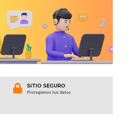
SITIO SEGURO
Protegemos tus datos