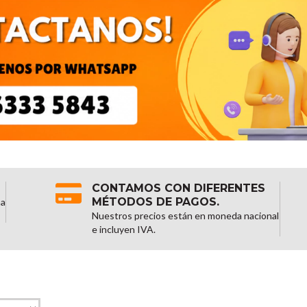
CONTAMOS CON DIFERENTES
MÉTODOS DE PAGOS.
na
Nuestros precios están en moneda nacional
e incluyen IVA.