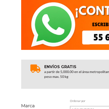
ENVÍOS GRATIS
a partir de 5,000.00 en el área metropolita
peso max. 50 kg
Ordenar por
Marca