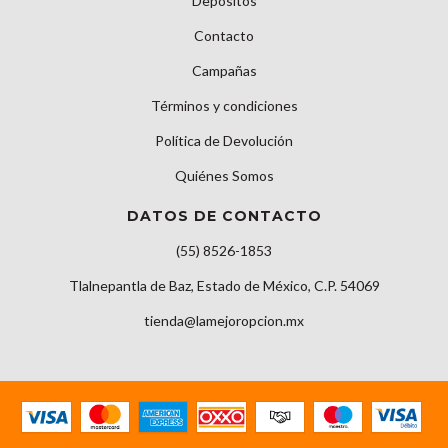
Depósitos
Contacto
Campañas
Términos y condiciones
Política de Devolución
Quiénes Somos
DATOS DE CONTACTO
(55) 8526-1853
Tlalnepantla de Baz, Estado de México, C.P. 54069
tienda@lamejoropcion.mx