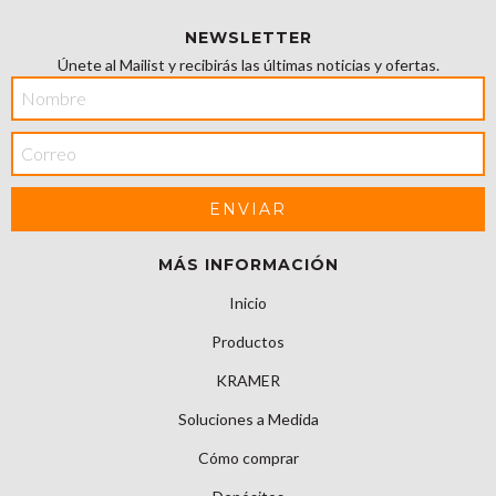
NEWSLETTER
Únete al Mailist y recibirás las últimas noticias y ofertas.
MÁS INFORMACIÓN
Inicio
Productos
KRAMER
Soluciones a Medida
Cómo comprar