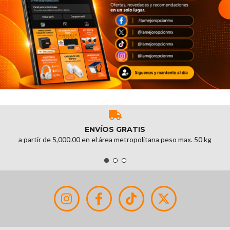
ENVÍOS GRATIS
a partir de 5,000.00 en el área metropolitana peso max. 50 kg