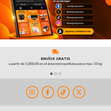
ENVÍOS GRATIS
a partir de 5,000.00 en el área metropolitana peso max. 50 kg