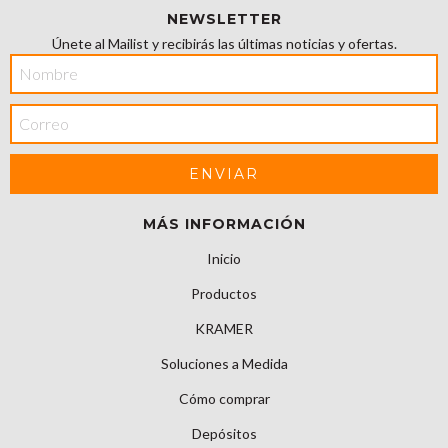
NEWSLETTER
Únete al Mailist y recibirás las últimas noticias y ofertas.
MÁS INFORMACIÓN
Inicio
Productos
KRAMER
Soluciones a Medida
Cómo comprar
Depósitos