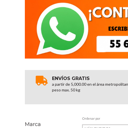
ENVÍOS GRATIS
a partir de 5,000.00 en el área metropolita
peso max. 50 kg
Ordenar por
Marca