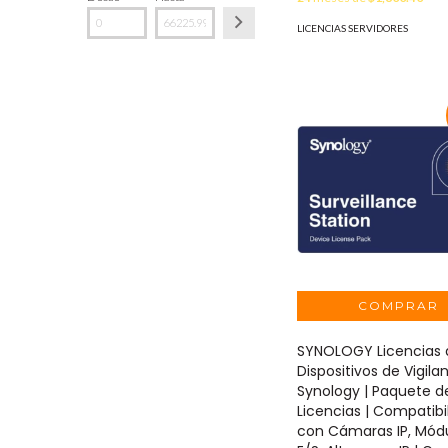
LICENCIAS SERVIDORES
SYNOLOGY Licencias 
Dispositivos de Vigila
Synology | Paquete d
Licencias | Compatibi
con Cámaras IP, Mód