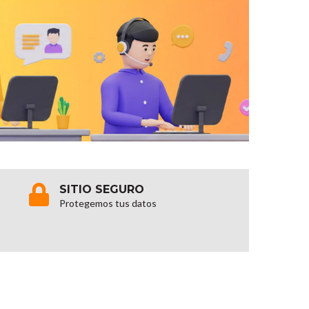
SITIO SEGURO
Protegemos tus datos