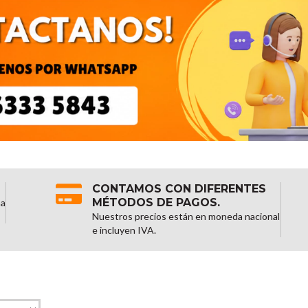
CONTAMOS CON DIFERENTES
MÉTODOS DE PAGOS.
na
Nuestros precios están en moneda nacional
e incluyen IVA.