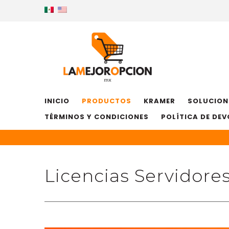
INICIO
PRODUCTOS
KRAMER
SOLUCION
TÉRMINOS Y CONDICIONES
POLÍTICA DE DE
Licencias Servidore