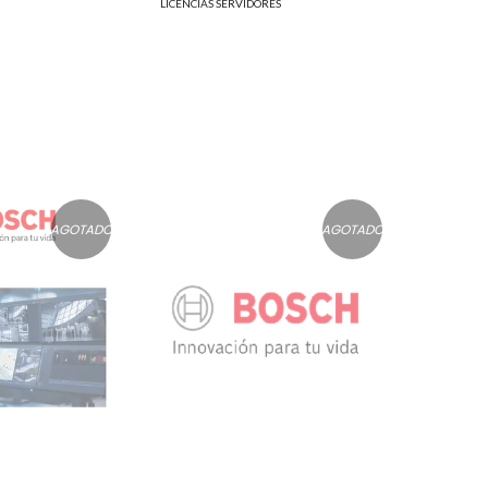
LICENCIAS SERVIDORES
AGOTADO
AGOTADO