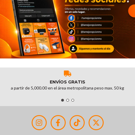
ENVÍOS GRATIS
a partir de 5,000.00 en el área metropolitana peso max. 50 kg