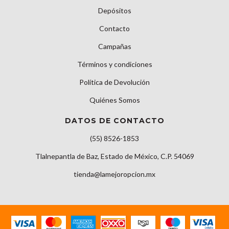
Depósitos
Contacto
Campañas
Términos y condiciones
Política de Devolución
Quiénes Somos
DATOS DE CONTACTO
(55) 8526-1853
Tlalnepantla de Baz, Estado de México, C.P. 54069
tienda@lamejoropcion.mx