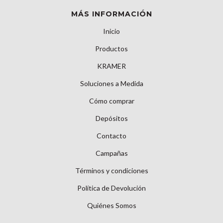
MÁS INFORMACIÓN
Inicio
Productos
KRAMER
Soluciones a Medida
Cómo comprar
Depósitos
Contacto
Campañas
Términos y condiciones
Política de Devolución
Quiénes Somos