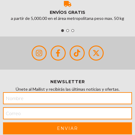
ENVÍOS GRATIS
a partir de 5,000.00 en el área metropolitana peso max. 50 kg
NEWSLETTER
Únete al Mailist y recibirás las últimas noticias y ofertas.