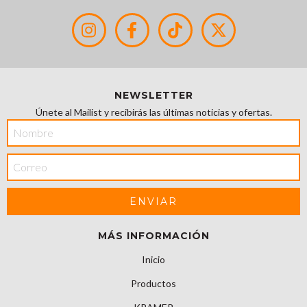
NEWSLETTER
Únete al Mailist y recibirás las últimas noticias y ofertas.
MÁS INFORMACIÓN
Inicio
Productos