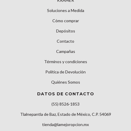
KRAMER
Soluciones a Medida
Cómo comprar
Depósitos
Contacto
Campañas
Términos y condiciones
Política de Devolución
Quiénes Somos
DATOS DE CONTACTO
(55) 8526-1853
Tlalnepantla de Baz, Estado de México, C.P. 54069
tienda@lamejoropcion.mx