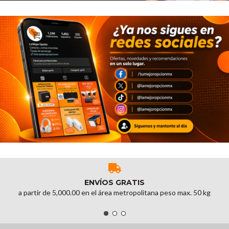
ENVÍOS GRATIS
a partir de 5,000.00 en el área metropolitana peso max. 50 kg