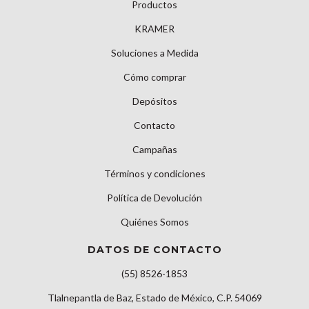
Productos
KRAMER
Soluciones a Medida
Cómo comprar
Depósitos
Contacto
Campañas
Términos y condiciones
Política de Devolución
Quiénes Somos
DATOS DE CONTACTO
(55) 8526-1853
Tlalnepantla de Baz, Estado de México, C.P. 54069