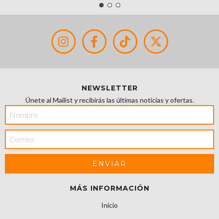
NEWSLETTER
Únete al Mailist y recibirás las últimas noticias y ofertas.
MÁS INFORMACIÓN
Inicio