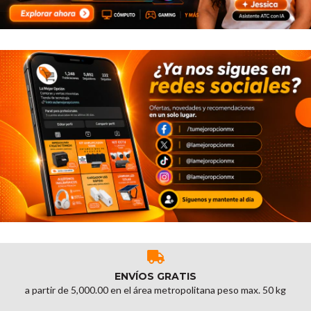
ENVÍOS GRATIS
a partir de 5,000.00 en el área metropolitana peso max. 50 kg