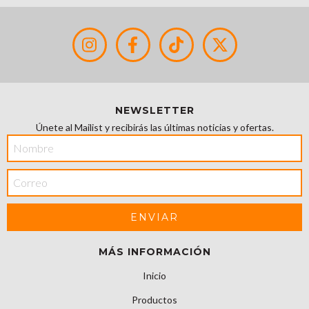
NEWSLETTER
Únete al Mailist y recibirás las últimas noticias y ofertas.
MÁS INFORMACIÓN
Inicio
Productos