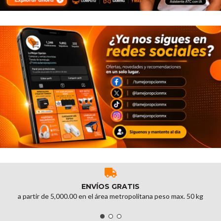
ENVÍOS GRATIS
a partir de 5,000.00 en el área metropolitana peso max. 50 kg