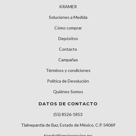
KRAMER
Soluciones a Medida
Cómo comprar
Depósitos
Contacto
Campañas
Términos y condiciones
Política de Devolución
Quiénes Somos
DATOS DE CONTACTO
(55) 8526-1853
Tlalnepantla de Baz, Estado de México, C.P. 54069
tienda@lamejoropcion.mx