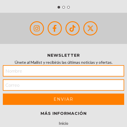
NEWSLETTER
Únete al Mailist y recibirás las últimas noticias y ofertas.
MÁS INFORMACIÓN
Inicio