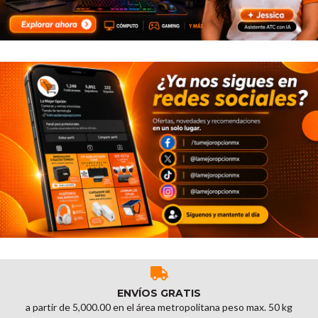
ENVÍOS GRATIS
a partir de 5,000.00 en el área metropolitana peso max. 50 kg