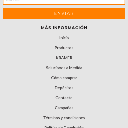
MÁS INFORMACIÓN
Inicio
Productos
KRAMER
Soluciones a Medida
Cómo comprar
Depósitos
Contacto
Campañas
Términos y condiciones
Política de Devolución