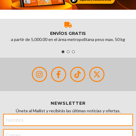
ENVÍOS GRATIS
a partir de 5,000.00 en el área metropolitana peso max. 50 kg
NEWSLETTER
Únete al Mailist y recibirás las últimas noticias y ofertas.