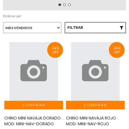
Ordenar por
FILTRAR
24
%
24
%
OFF
OFF
CHINO MINI NAVAJA DORADO .
CHINO MINI NAVAJA ROJO .
MOD: MINI-NAV-DORADO
MOD: MINI-NAV-ROJO