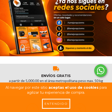
ENVÍOS GRATIS
a partir de 5,000.00 en el área metropolitana peso max. 50 kg
Al navegar por este sitio
aceptas el uso de cookies
para
agilizar tu experiencia de compra.
ENTENDIDO