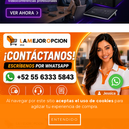
Al navegar por este sitio
aceptas el uso de cookies
para
agilizar tu experiencia de compra.
ENTENDIDO