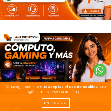
Al navegar por este sitio
aceptas el uso de cookies
para
agilizar tu experiencia de compra.
ENTENDIDO