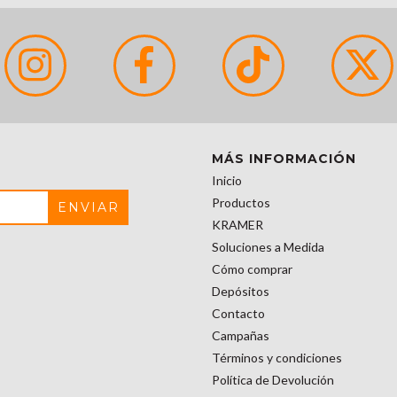
MÁS INFORMACIÓN
Inicio
Productos
KRAMER
Soluciones a Medida
Cómo comprar
Depósitos
Contacto
Campañas
Términos y condiciones
Política de Devolución