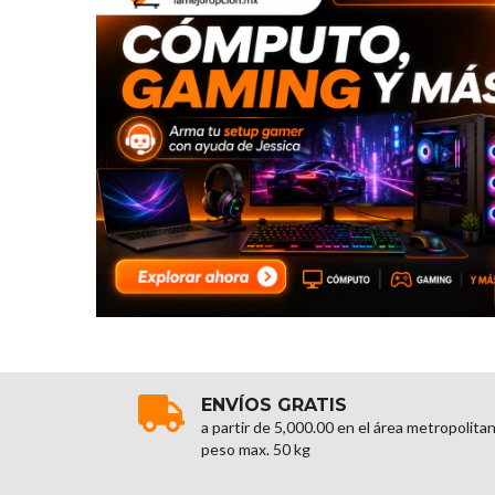
ENVÍOS GRATIS
a partir de 5,000.00 en el área metropolita
peso max. 50 kg