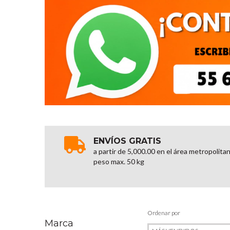
ENVÍOS GRATIS
a partir de 5,000.00 en el área metropolita
peso max. 50 kg
Ordenar por
Marca