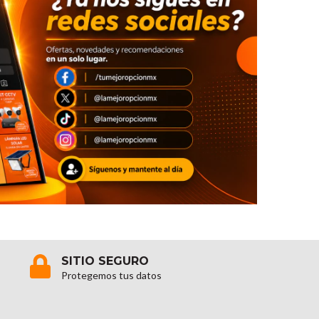
SITIO SEGURO
Protegemos tus datos