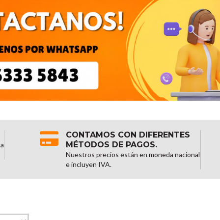
CONTAMOS CON DIFERENTES
MÉTODOS DE PAGOS.
na
Nuestros precios están en moneda nacional
e incluyen IVA.