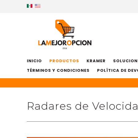
INICIO
PRODUCTOS
KRAMER
SOLUCION
TÉRMINOS Y CONDICIONES
POLÍTICA DE DE
Radares de Velocid