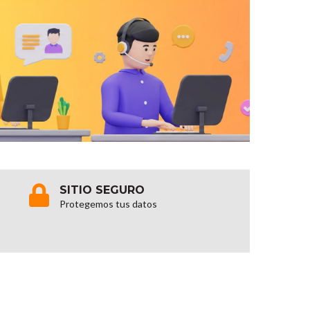
SITIO SEGURO
Protegemos tus datos