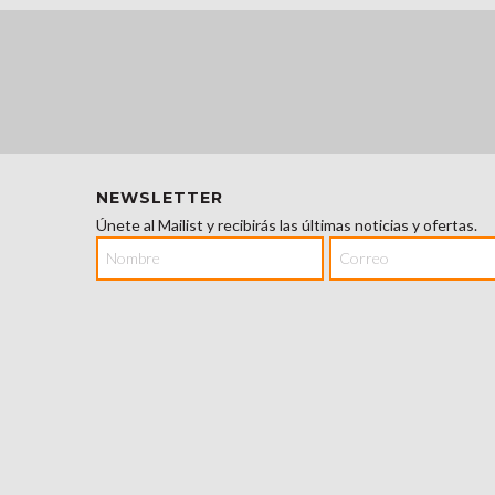
NEWSLETTER
Únete al Mailist y recibirás las últimas noticias y ofertas.