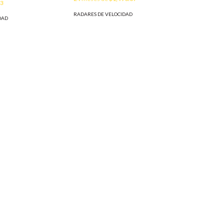
13
RADARES DE VELOCIDAD
DAD