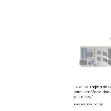
SYSCOM Tarjeta de C
para Semáforos tipo
MOD: RSMF1
RADARES DE VELOCIDAD