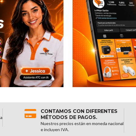
CONTAMOS CON DIFERENTES
MÉTODOS DE PAGOS.
na
Nuestros precios están en moneda nacional
e incluyen IVA.