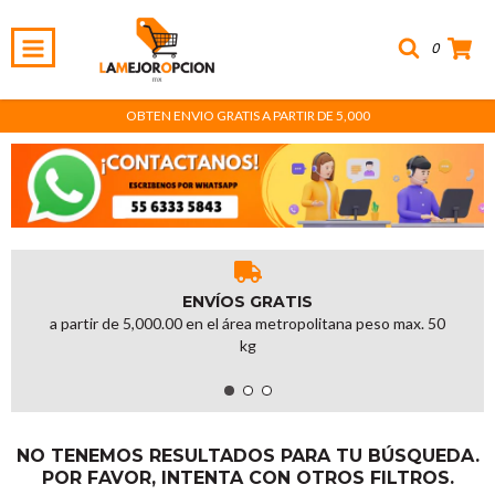
0
OBTEN ENVIO GRATIS A PARTIR DE 5,000
ENVÍOS GRATIS
a partir de 5,000.00 en el área metropolitana peso max. 50
kg
NO TENEMOS RESULTADOS PARA TU BÚSQUEDA.
POR FAVOR, INTENTA CON OTROS FILTROS.