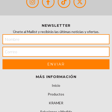
NEWSLETTER
Únete al Mailist y recibirás las últimas noticias y ofertas.
MÁS INFORMACIÓN
Inicio
Productos
KRAMER
Soluciones a Medida