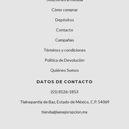
Cómo comprar
Depósitos
Contacto
Campañas
Términos y condiciones
Política de Devolución
Quiénes Somos
DATOS DE CONTACTO
(55) 8526-1853
Tlalnepantla de Baz, Estado de México, C.P. 54069
tienda@lamejoropcion.mx