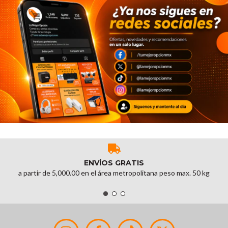
ENVÍOS GRATIS
a partir de 5,000.00 en el área metropolitana peso max. 50 kg