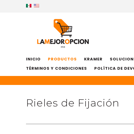
INICIO
PRODUCTOS
KRAMER
SOLUCION
TÉRMINOS Y CONDICIONES
POLÍTICA DE DE
Rieles de Fijación