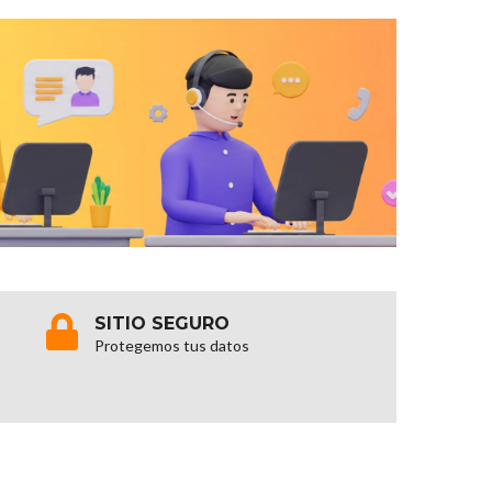
SITIO SEGURO
Protegemos tus datos