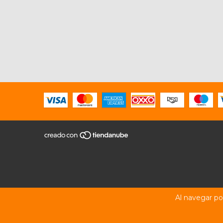
Al navegar por