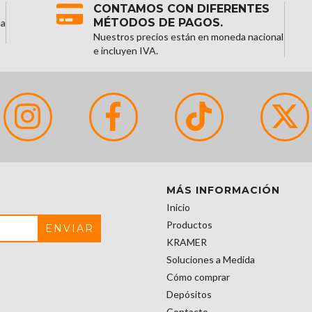
CONTAMOS CON DIFERENTES
MÉTODOS DE PAGOS.
na
Nuestros precios están en moneda nacional
e incluyen IVA.
MÁS INFORMACIÓN
Inicio
Productos
KRAMER
Soluciones a Medida
Cómo comprar
Depósitos
Contacto