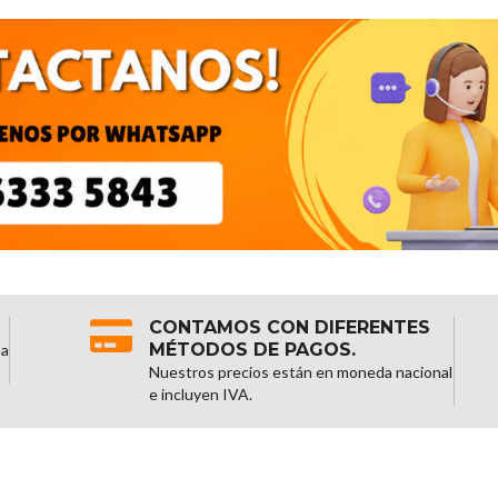
CONTAMOS CON DIFERENTES
MÉTODOS DE PAGOS.
na
Nuestros precios están en moneda nacional
e incluyen IVA.