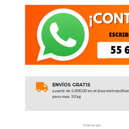
ENVÍOS GRATIS
a partir de 5,000.00 en el área metropolita
peso max. 50 kg
Ordenar por