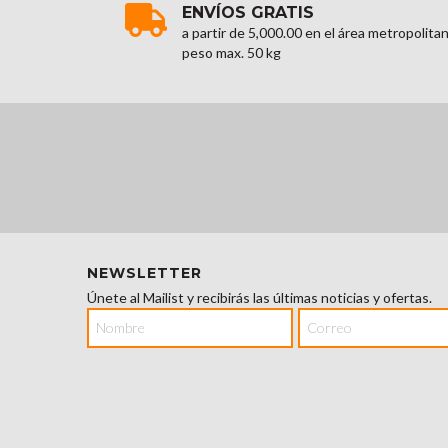
ENVÍOS GRATIS
a partir de 5,000.00 en el área metropolita
peso max. 50 kg
NEWSLETTER
Únete al Mailist y recibirás las últimas noticias y ofertas.