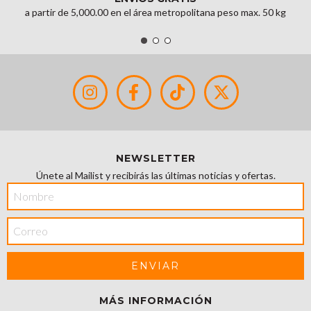
a partir de 5,000.00 en el área metropolitana peso max. 50 kg
NEWSLETTER
Únete al Mailist y recibirás las últimas noticias y ofertas.
MÁS INFORMACIÓN