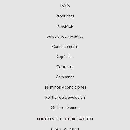
Inicio
Productos
KRAMER
Soluciones a Medida
Cómo comprar
Depósitos
Contacto
Campañas
Términos y condiciones
Política de Devolución
Quiénes Somos
DATOS DE CONTACTO
(55) 8526-1853