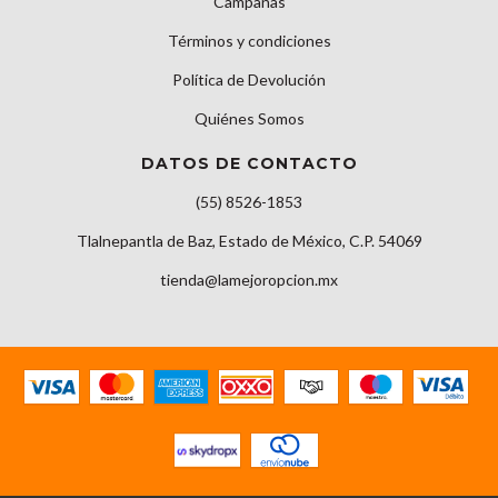
Campañas
Términos y condiciones
Política de Devolución
Quiénes Somos
DATOS DE CONTACTO
(55) 8526-1853
Tlalnepantla de Baz, Estado de México, C.P. 54069
tienda@lamejoropcion.mx