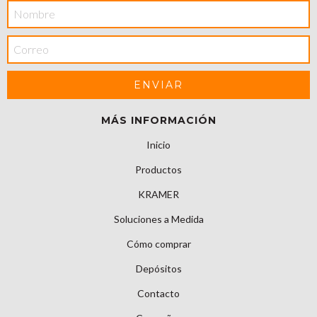
MÁS INFORMACIÓN
Inicio
Productos
KRAMER
Soluciones a Medida
Cómo comprar
Depósitos
Contacto