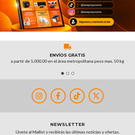
ENVÍOS GRATIS
a partir de 5,000.00 en el área metropolitana peso max. 50 kg
NEWSLETTER
Únete al Mailist y recibirás las últimas noticias y ofertas.