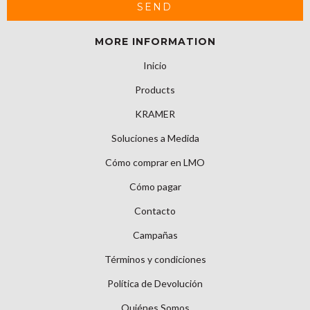
MORE INFORMATION
Inicio
Products
KRAMER
Soluciones a Medida
Cómo comprar en LMO
Cómo pagar
Contacto
Campañas
Términos y condiciones
Política de Devolución
Quiénes Somos