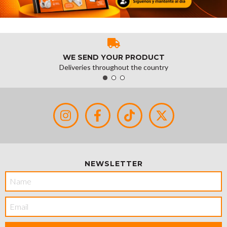
WE SEND YOUR PRODUCT
Deliveries throughout the country
NEWSLETTER