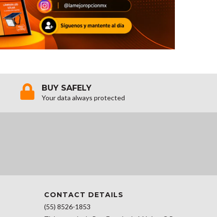
BUY SAFELY
Your data always protected
CONTACT DETAILS
(55) 8526-1853