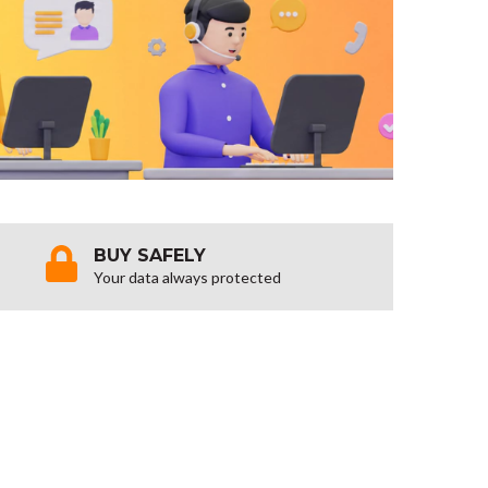
BUY SAFELY
Your data always protected