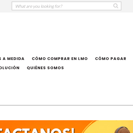
 A MEDIDA
CÓMO COMPRAR EN LMO
CÓMO PAGAR
VOLUCIÓN
QUIÉNES SOMOS