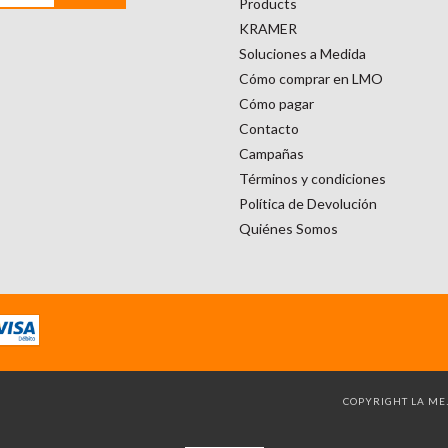
Products
KRAMER
Soluciones a Medida
Cómo comprar en LMO
Cómo pagar
Contacto
Campañas
Términos y condiciones
Política de Devolución
Quiénes Somos
COPYRIGHT LA MEJ