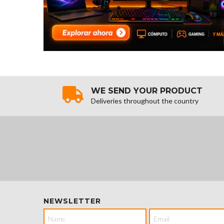
WE SEND YOUR PRODUCT
Deliveries throughout the country
NEWSLETTER