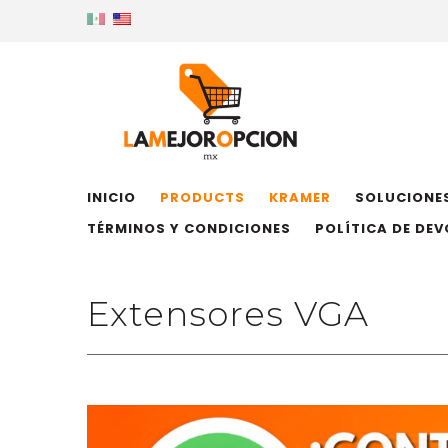
INICIO
PRODUCTS
KRAMER
SOLUCIONES
TÉRMINOS Y CONDICIONES
POLÍTICA DE DE
Extensores VGA