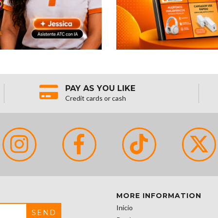
PAY AS YOU LIKE
Credit cards or cash
MORE INFORMATION
Inicio