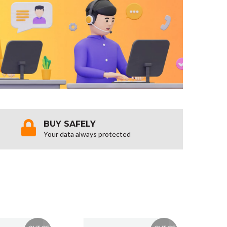
BUY SAFELY
Your data always protected