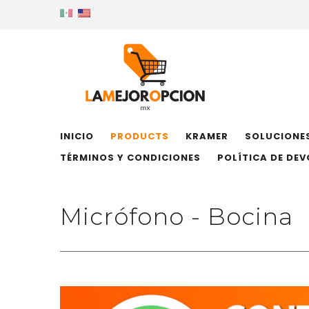
INICIO
PRODUCTS
KRAMER
SOLUCIONES
TÉRMINOS Y CONDICIONES
POLÍTICA DE DE
Micrófono - Bocina