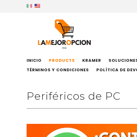
INICIO
PRODUCTS
KRAMER
SOLUCIONES
TÉRMINOS Y CONDICIONES
POLÍTICA DE DE
Periféricos de PC