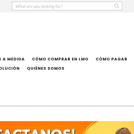
 A MEDIDA
CÓMO COMPRAR EN LMO
CÓMO PAGAR
VOLUCIÓN
QUIÉNES SOMOS