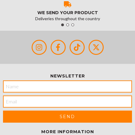
WE SEND YOUR PRODUCT
Deliveries throughout the country
NEWSLETTER
MORE INFORMATION