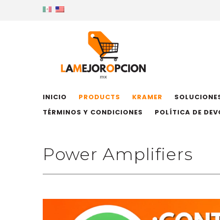
INICIO
PRODUCTS
KRAMER
SOLUCIONES
TÉRMINOS Y CONDICIONES
POLÍTICA DE DE
Power Amplifiers