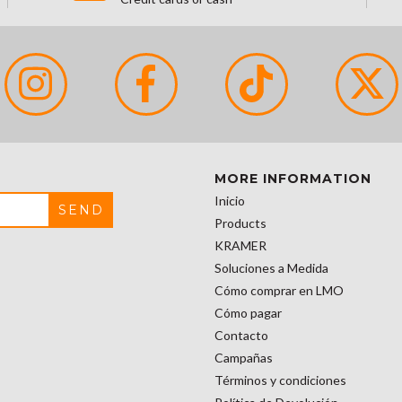
MORE INFORMATION
Inicio
Products
KRAMER
Soluciones a Medida
Cómo comprar en LMO
Cómo pagar
Contacto
Campañas
Términos y condiciones