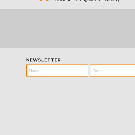
NEWSLETTER