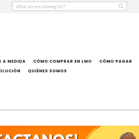
 A MEDIDA
CÓMO COMPRAR EN LMO
CÓMO PAGAR
VOLUCIÓN
QUIÉNES SOMOS