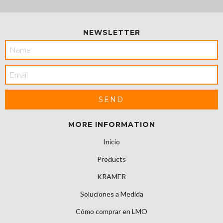
NEWSLETTER
MORE INFORMATION
Inicio
Products
KRAMER
Soluciones a Medida
Cómo comprar en LMO