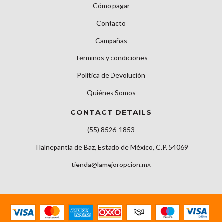
Cómo pagar
Contacto
Campañas
Términos y condiciones
Política de Devolución
Quiénes Somos
CONTACT DETAILS
(55) 8526-1853
Tlalnepantla de Baz, Estado de México, C.P. 54069
tienda@lamejoropcion.mx