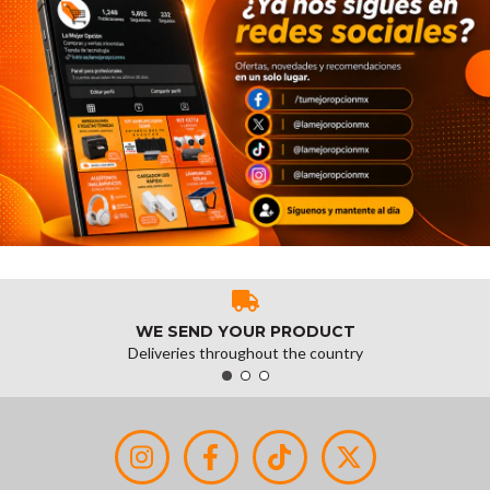
WE SEND YOUR PRODUCT
Deliveries throughout the country