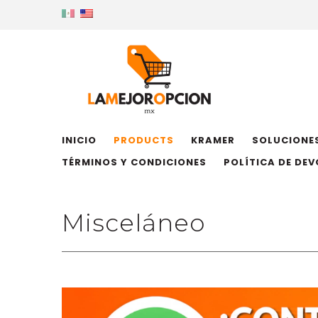
INICIO
PRODUCTS
KRAMER
SOLUCIONES
TÉRMINOS Y CONDICIONES
POLÍTICA DE DE
Misceláneo