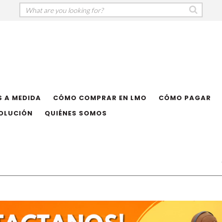
 A MEDIDA
CÓMO COMPRAR EN LMO
CÓMO PAGAR
VOLUCIÓN
QUIÉNES SOMOS