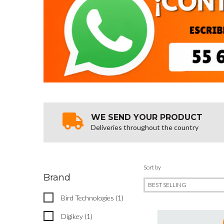
WE SEND YOUR PRODUCT
Deliveries throughout the country
Sort by
Brand
Bird Technologies (1)
Digikey (1)