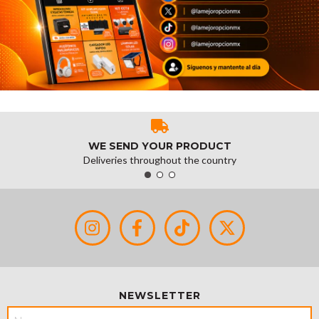
WE SEND YOUR PRODUCT
Deliveries throughout the country
NEWSLETTER