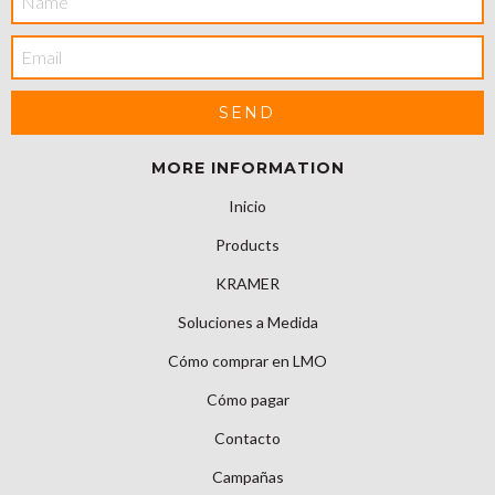
MORE INFORMATION
Inicio
Products
KRAMER
Soluciones a Medida
Cómo comprar en LMO
Cómo pagar
Contacto
Campañas