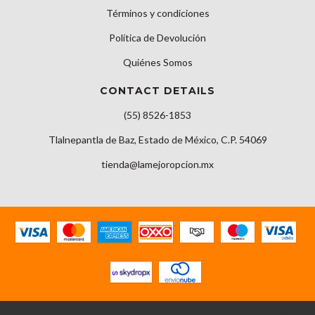
Términos y condiciones
Política de Devolución
Quiénes Somos
CONTACT DETAILS
(55) 8526-1853
Tlalnepantla de Baz, Estado de México, C.P. 54069
tienda@lamejoropcion.mx