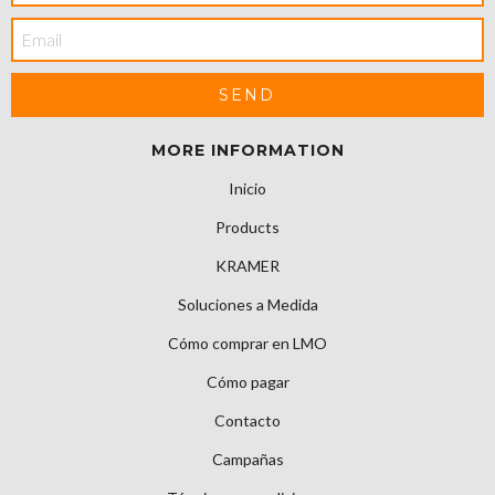
MORE INFORMATION
Inicio
Products
KRAMER
Soluciones a Medida
Cómo comprar en LMO
Cómo pagar
Contacto
Campañas