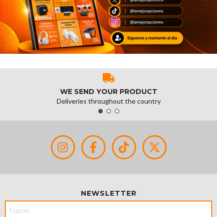
WE SEND YOUR PRODUCT
Deliveries throughout the country
NEWSLETTER