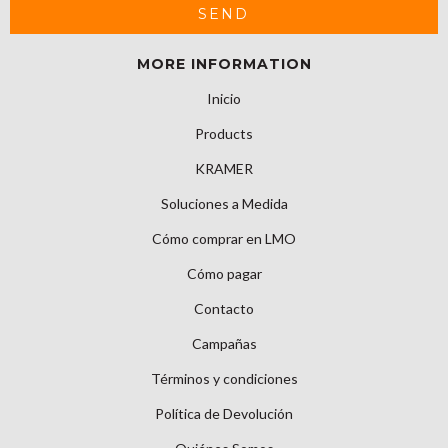
MORE INFORMATION
Inicio
Products
KRAMER
Soluciones a Medida
Cómo comprar en LMO
Cómo pagar
Contacto
Campañas
Términos y condiciones
Política de Devolución