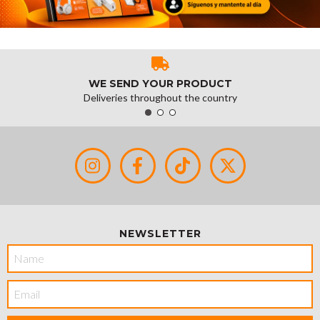
WE SEND YOUR PRODUCT
Deliveries throughout the country
NEWSLETTER