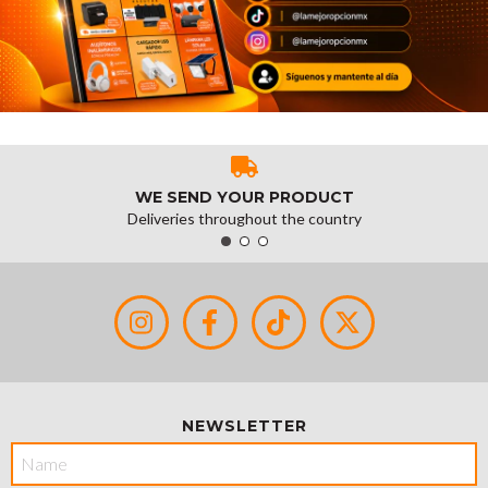
WE SEND YOUR PRODUCT
Deliveries throughout the country
NEWSLETTER