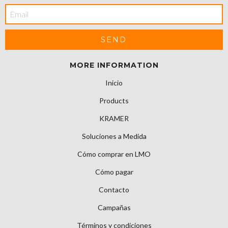
MORE INFORMATION
Inicio
Products
KRAMER
Soluciones a Medida
Cómo comprar en LMO
Cómo pagar
Contacto
Campañas
Términos y condiciones