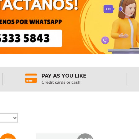
PAY AS YOU LIKE
Credit cards or cash