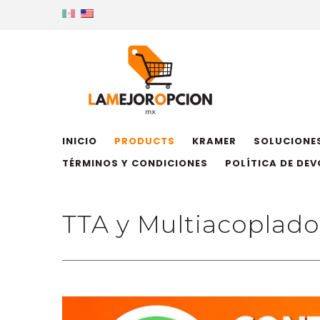
INICIO
PRODUCTS
KRAMER
SOLUCIONES
TÉRMINOS Y CONDICIONES
POLÍTICA DE DE
TTA y Multiacoplado