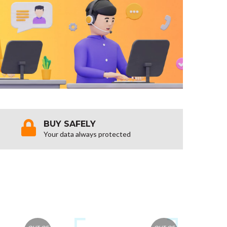
BUY SAFELY
Your data always protected