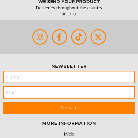
WE SEND YOUR PRODUCT
Deliveries throughout the country
NEWSLETTER
MORE INFORMATION
Inicio