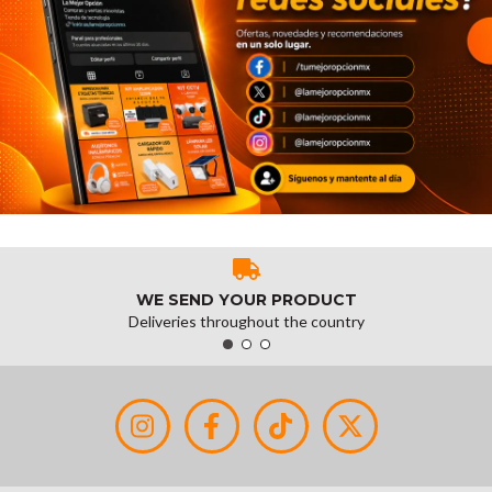
WE SEND YOUR PRODUCT
Deliveries throughout the country