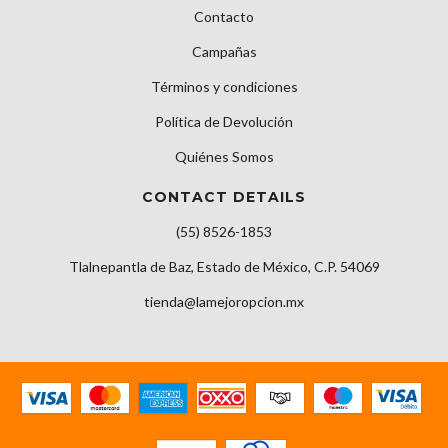
Contacto
Campañas
Términos y condiciones
Política de Devolución
Quiénes Somos
CONTACT DETAILS
(55) 8526-1853
Tlalnepantla de Baz, Estado de México, C.P. 54069
tienda@lamejoropcion.mx