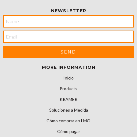
NEWSLETTER
MORE INFORMATION
Inicio
Products
KRAMER
Soluciones a Medida
Cómo comprar en LMO
Cómo pagar