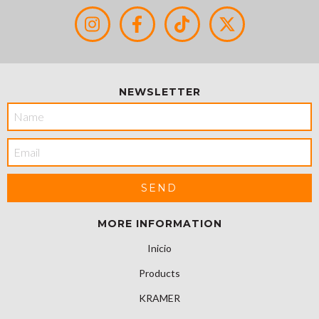
NEWSLETTER
MORE INFORMATION
Inicio
Products
KRAMER