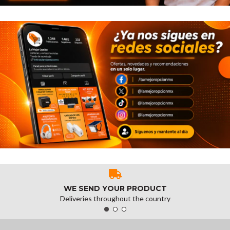
WE SEND YOUR PRODUCT
Deliveries throughout the country