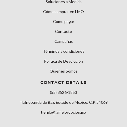
Soluciones a Medida
Cómo comprar en LMO
Cómo pagar
Contacto
Campañas
Términos y condiciones
Política de Devolución
Quiénes Somos
CONTACT DETAILS
(55) 8526-1853
Tlalnepantla de Baz, Estado de México, C.P. 54069
tienda@lamejoropcion.mx