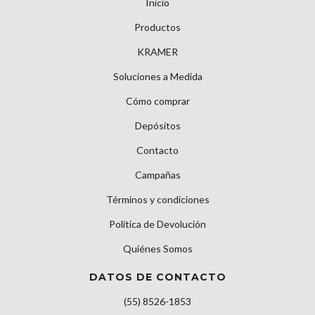
Inicio
Productos
KRAMER
Soluciones a Medida
Cómo comprar
Depósitos
Contacto
Campañas
Términos y condiciones
Política de Devolución
Quiénes Somos
DATOS DE CONTACTO
(55) 8526-1853