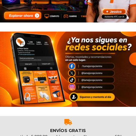
ENVÍOS GRATIS