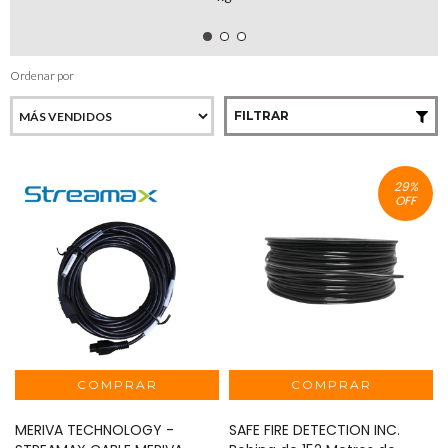
Ordenar por
FILTRAR
29
%
OFF
MERIVA TECHNOLOGY -
SAFE FIRE DETECTION INC.