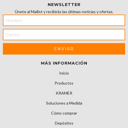
NEWSLETTER
Únete al Mailist y recibirás las últimas noticias y ofertas.
MÁS INFORMACIÓN
Inicio
Productos
KRAMER
Soluciones a Medida
Cómo comprar
Depósitos