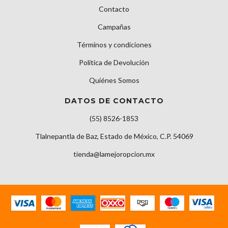
Contacto
Campañas
Términos y condiciones
Política de Devolución
Quiénes Somos
DATOS DE CONTACTO
(55) 8526-1853
Tlalnepantla de Baz, Estado de México, C.P. 54069
tienda@lamejoropcion.mx