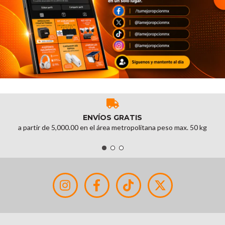
ENVÍOS GRATIS
a partir de 5,000.00 en el área metropolitana peso max. 50 kg