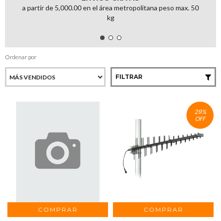
a partir de 5,000.00 en el área metropolitana peso max. 50
kg
Ordenar por
FILTRAR
29
%
OFF