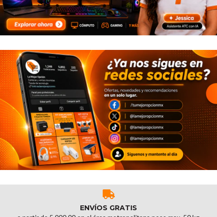
ENVÍOS GRATIS