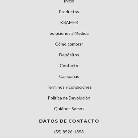
Inicio
Productos
KRAMER
Soluciones a Medida
Cómo comprar
Depósitos
Contacto
Campañas
Términos y condiciones
Política de Devolución
Quiénes Somos
DATOS DE CONTACTO
(55) 8526-1853