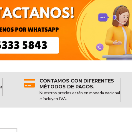
CONTAMOS CON DIFERENTES
MÉTODOS DE PAGOS.
na
Nuestros precios están en moneda nacional
e incluyen IVA.