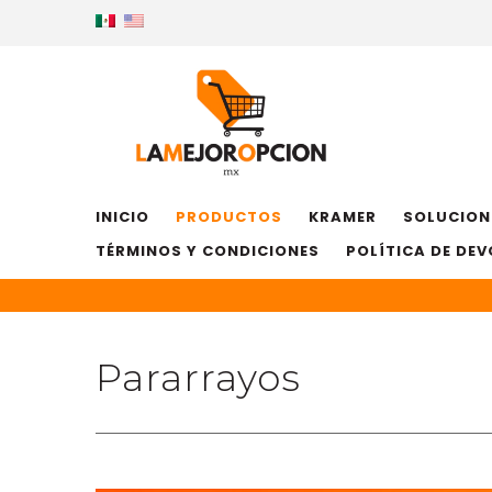
INICIO
PRODUCTOS
KRAMER
SOLUCION
TÉRMINOS Y CONDICIONES
POLÍTICA DE DE
Pararrayos