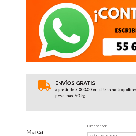
ENVÍOS GRATIS
a partir de 5,000.00 en el área metropolita
peso max. 50 kg
Ordenar por
Marca