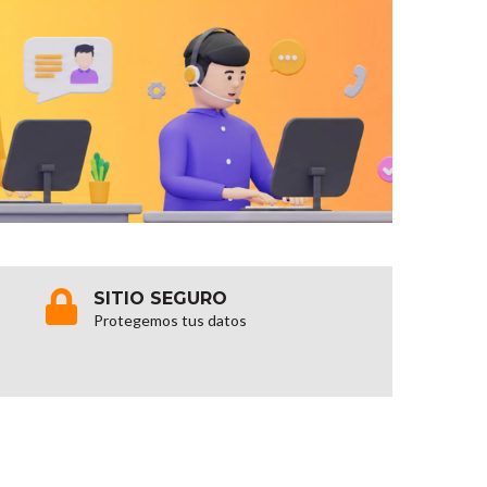
SITIO SEGURO
Protegemos tus datos