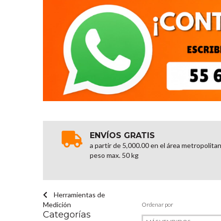
ENVÍOS GRATIS
a partir de 5,000.00 en el área metropolita
peso max. 50 kg
Herramientas de
Medición
Ordenar por
Categorías