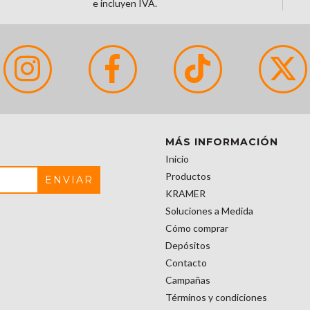
e incluyen IVA.
MÁS INFORMACIÓN
Inicio
Productos
KRAMER
Soluciones a Medida
Cómo comprar
Depósitos
Contacto
Campañas
Términos y condiciones