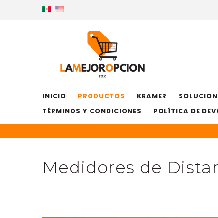
INICIO
PRODUCTOS
KRAMER
SOLUCION
TÉRMINOS Y CONDICIONES
POLÍTICA DE DE
Medidores de Dista