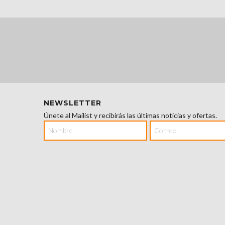
NEWSLETTER
Únete al Mailist y recibirás las últimas noticias y ofertas.