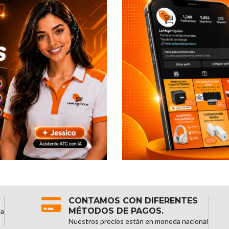
CONTAMOS CON DIFERENTES
MÉTODOS DE PAGOS.
na
Nuestros precios están en moneda nacional