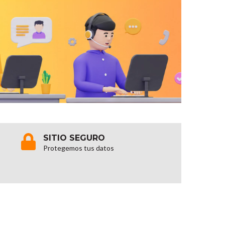
SITIO SEGURO
Protegemos tus datos