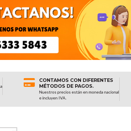
CONTAMOS CON DIFERENTES
MÉTODOS DE PAGOS.
na
Nuestros precios están en moneda nacional
e incluyen IVA.