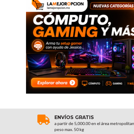
ENVÍOS GRATIS
a partir de 5,000.00 en el área metropolita
peso max. 50 kg