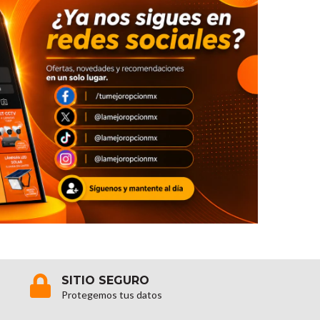
SITIO SEGURO
Protegemos tus datos