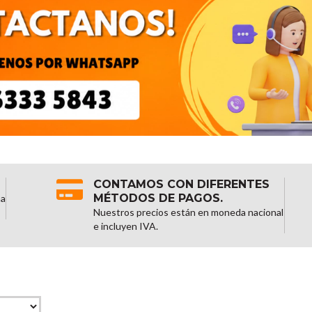
CONTAMOS CON DIFERENTES
MÉTODOS DE PAGOS.
na
Nuestros precios están en moneda nacional
e incluyen IVA.