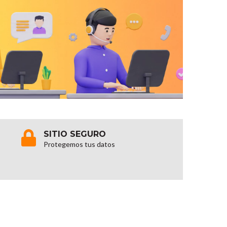
SITIO SEGURO
Protegemos tus datos