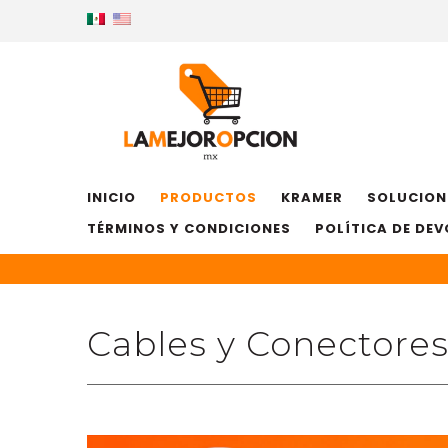
INICIO
PRODUCTOS
KRAMER
SOLUCION
TÉRMINOS Y CONDICIONES
POLÍTICA DE DE
Cables y Conectore