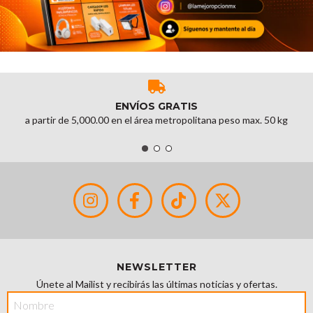
ENVÍOS GRATIS
a partir de 5,000.00 en el área metropolitana peso max. 50 kg
NEWSLETTER
Únete al Mailist y recibirás las últimas noticias y ofertas.