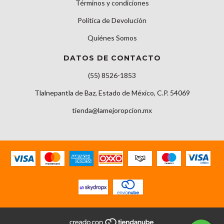
Términos y condiciones
Política de Devolución
Quiénes Somos
DATOS DE CONTACTO
(55) 8526-1853
Tlalnepantla de Baz, Estado de México, C.P. 54069
tienda@lamejoropcion.mx