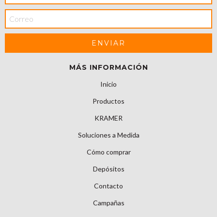
MÁS INFORMACIÓN
Inicio
Productos
KRAMER
Soluciones a Medida
Cómo comprar
Depósitos
Contacto
Campañas