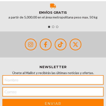
ENVÍOS GRATIS
a partir de 5,000.00 en el área metropolitana peso max. 50 kg
NEWSLETTER
Únete al Mailist y recibirás las últimas noticias y ofertas.