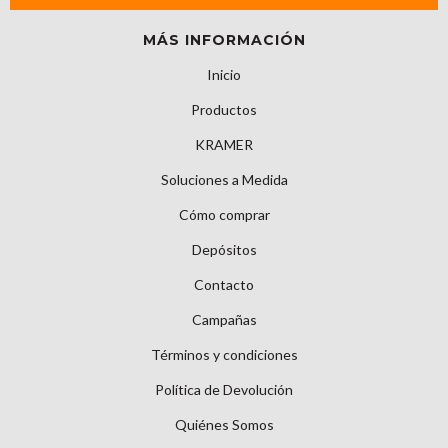
MÁS INFORMACIÓN
Inicio
Productos
KRAMER
Soluciones a Medida
Cómo comprar
Depósitos
Contacto
Campañas
Términos y condiciones
Política de Devolución
Quiénes Somos