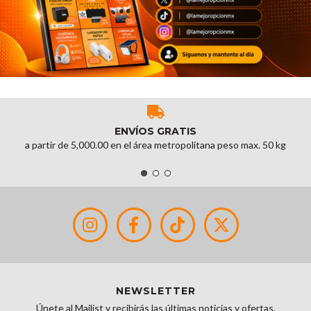
ENVÍOS GRATIS
a partir de 5,000.00 en el área metropolitana peso max. 50 kg
NEWSLETTER
Únete al Mailist y recibirás las últimas noticias y ofertas.