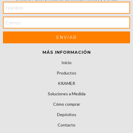
MÁS INFORMACIÓN
Inicio
Productos
KRAMER
Soluciones a Medida
Cómo comprar
Depósitos
Contacto