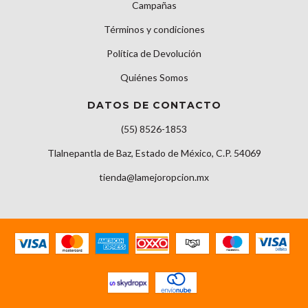
Campañas
Términos y condiciones
Política de Devolución
Quiénes Somos
DATOS DE CONTACTO
(55) 8526-1853
Tlalnepantla de Baz, Estado de México, C.P. 54069
tienda@lamejoropcion.mx